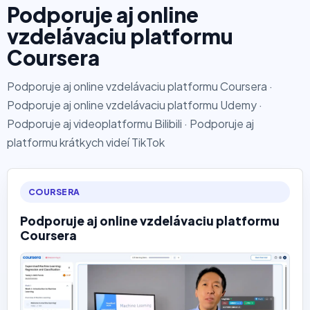
Podporuje aj online
vzdelávaciu platformu
Coursera
Podporuje aj online vzdelávaciu platformu Coursera ·
Podporuje aj online vzdelávaciu platformu Udemy ·
Podporuje aj videoplatformu Bilibili · Podporuje aj
platformu krátkych videí TikTok
COURSERA
Podporuje aj online vzdelávaciu platformu
Coursera