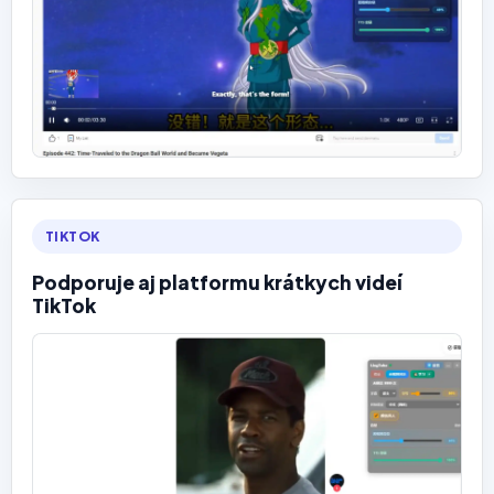
TIKTOK
Podporuje aj platformu krátkych videí
TikTok