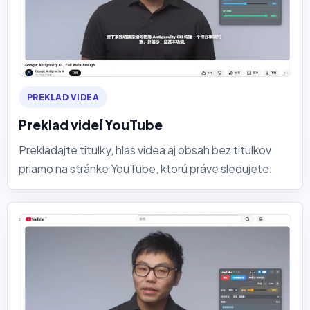
PREKLAD VIDEA
Preklad videí YouTube
Prekladajte titulky, hlas videa aj obsah bez titulkov
priamo na stránke YouTube, ktorú práve sledujete.