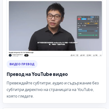
ВИДЕО ПРЕВОД
Превод на YouTube видео
Превеждайте субтитри, аудио и съдържание без
субтитри директно на страницата на YouTube,
която гледате.