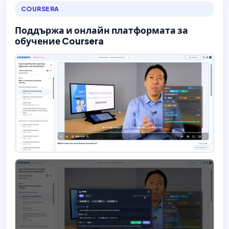
COURSERA
Поддържа и онлайн платформата за
обучение Coursera