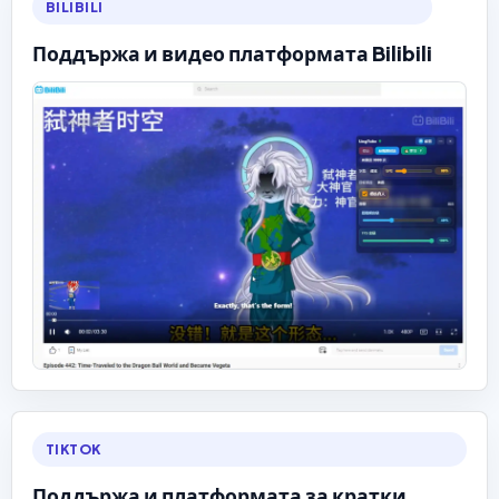
BILIBILI
Поддържа и видео платформата Bilibili
TIKTOK
Поддържа и платформата за кратки