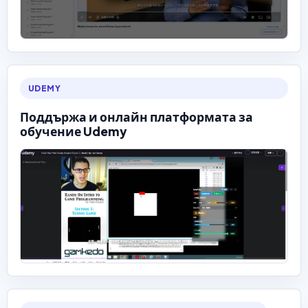
UDEMY
Поддържа и онлайн платформата за
обучение Udemy