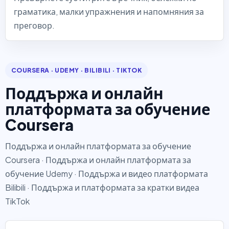
граматика, малки упражнения и напомняния за
преговор.
COURSERA · UDEMY · BILIBILI · TIKTOK
Поддържа и онлайн
платформата за обучение
Coursera
Поддържа и онлайн платформата за обучение
Coursera · Поддържа и онлайн платформата за
обучение Udemy · Поддържа и видео платформата
Bilibili · Поддържа и платформата за кратки видеа
TikTok