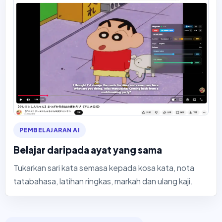
PEMBELAJARAN AI
Belajar daripada ayat yang sama
Tukarkan sari kata semasa kepada kosa kata, nota
tatabahasa, latihan ringkas, markah dan ulang kaji.