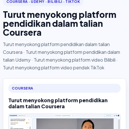
COURSERA · UDEMY · BILIBILI · TIKTOK
Turut menyokong platform
pendidikan dalam talian
Coursera
Turut menyokong platform pendidikan dalam talian
Coursera · Turut menyokong platform pendidikan dalam
talian Udemy · Turut menyokong platform video Bilibili ·
Turut menyokong platform video pendek TikTok
COURSERA
Turut menyokong platform pendidikan
dalam talian Coursera