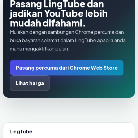
Pasang LingTube dan
jadikan YouTube lebih
mudah difahami.
Mulakan dengan sambungan Chrome percuma dan
buka bayaran selamat dalam LingTube apabila anda
mahu mengaktifkan pelan.
Pasang percuma dari Chrome Web Store
Lihat harga
LingTube