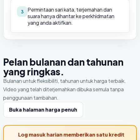
Permintaan sari kata, terjemahan dan
3
suara hanya dihantar ke perkhidmatan
yang anda aktifkan.
Pelan bulanan dan tahunan
yang ringkas.
Bulanan untuk fleksibiliti, tahunan untuk harga terbaik.
Video yang telah diterjemahkan dibuka semula tanpa
penggunaan tambahan.
Buka halaman harga penuh
Log masuk harian memberikan satu kredit