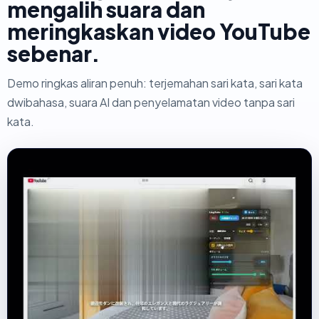
mengalih suara dan
meringkaskan video YouTube
sebenar.
Demo ringkas aliran penuh: terjemahan sari kata, sari kata
dwibahasa, suara AI dan penyelamatan video tanpa sari
kata.