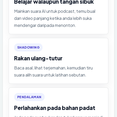
Belajar walaupun tangan sibuk
Mainkan suara AI untuk podcast, temu bual
dan video panjang ketika anda lebih suka
mendengar daripada menonton.
SHADOWING
Rakan ulang-tutur
Baca asal, lihat terjemahan, kemudian tiru
suara alih suara untuk latihan sebutan.
PENDALAMAN
Perlahankan pada bahan padat