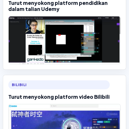
Turut menyokong platform pendidikan
dalam talian Udemy
BILIBILI
Turut menyokong platform video Bilibili