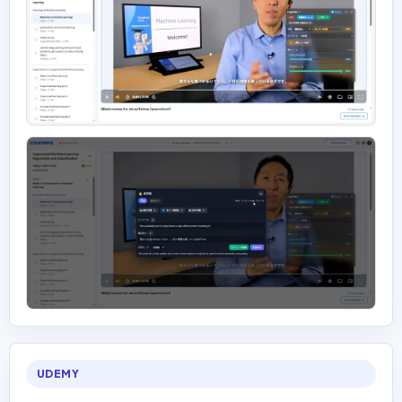
UDEMY