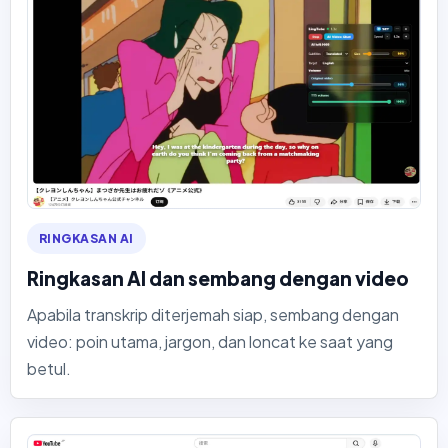
RINGKASAN AI
Ringkasan AI dan sembang dengan video
Apabila transkrip diterjemah siap, sembang dengan
video: poin utama, jargon, dan loncat ke saat yang
betul.