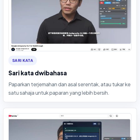
SARI KATA
Sari kata dwibahasa
Paparkan terjemahan dan asal serentak, atau tukar ke
satu sahaja untuk paparan yang lebih bersih.