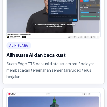
ALIH SUARA
Alih suara AI dan baca kuat
Suara Edge TTS berkualiti atau suara natif pelayar
membacakan terjemahan sementara video terus
berjalan.