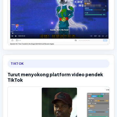
TIKTOK
Turut menyokong platform video pendek
TikTok