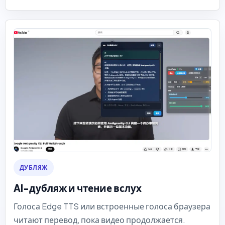
ДУБЛЯЖ
AI-дубляж и чтение вслух
Голоса Edge TTS или встроенные голоса браузера
читают перевод, пока видео продолжается.