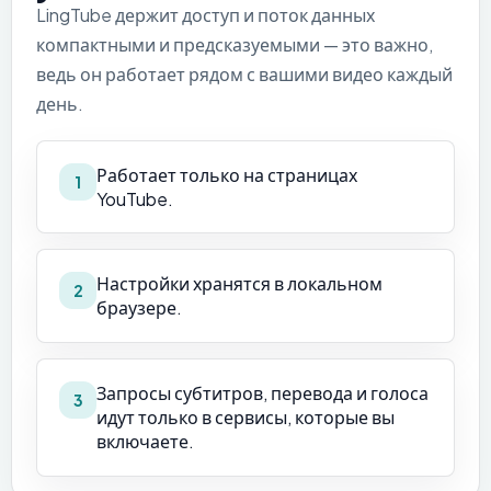
LingTube держит доступ и поток данных
компактными и предсказуемыми — это важно,
ведь он работает рядом с вашими видео каждый
день.
Работает только на страницах
1
YouTube.
Настройки хранятся в локальном
2
браузере.
Запросы субтитров, перевода и голоса
3
идут только в сервисы, которые вы
включаете.