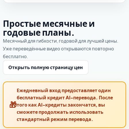
Простые месячные и
годовые планы.
Месячный для гибкости, годовой для лучшей цены.
Уже переведённые видео открываются повторно
бесплатно.
Открыть полную страницу цен
Ежедневный вход предоставляет один
бесплатный кредит AI-перевода. После
того как AI-кредиты закончатся, вы
сможете продолжать использовать
стандартный режим перевода.