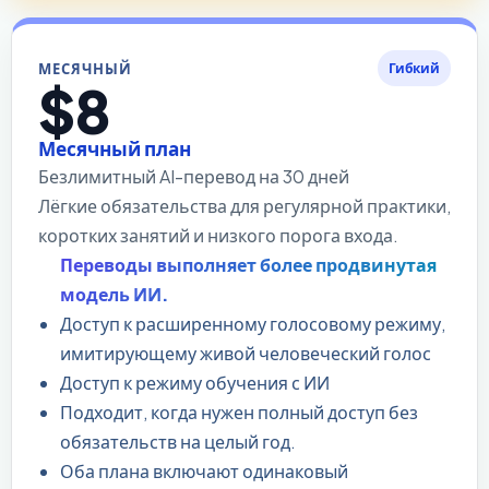
МЕСЯЧНЫЙ
Гибкий
$8
Месячный план
Безлимитный AI-перевод на 30 дней
Лёгкие обязательства для регулярной практики,
коротких занятий и низкого порога входа.
Переводы выполняет более продвинутая
модель ИИ.
Доступ к расширенному голосовому режиму,
имитирующему живой человеческий голос
Доступ к режиму обучения с ИИ
Подходит, когда нужен полный доступ без
обязательств на целый год.
Оба плана включают одинаковый