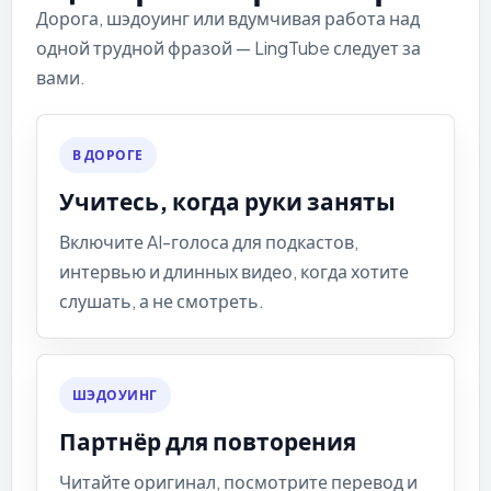
Дорога, шэдоуинг или вдумчивая работа над
одной трудной фразой — LingTube следует за
вами.
В ДОРОГЕ
Учитесь, когда руки заняты
Включите AI-голоса для подкастов,
интервью и длинных видео, когда хотите
слушать, а не смотреть.
ШЭДОУИНГ
Партнёр для повторения
Читайте оригинал, посмотрите перевод и