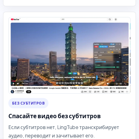
БЕЗ СУБТИТРОВ
Спасайте видео без субтитров
Если субтитров нет, LingTube транскрибирует
аудио, переводит и зачитывает его.