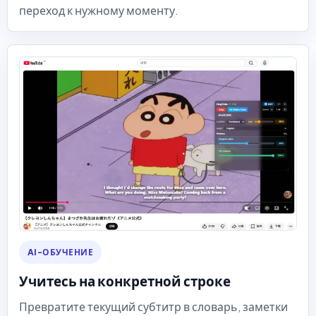
переход к нужному моменту.
AI-ОБУЧЕНИЕ
Учитесь на конкретной строке
Превратите текущий субтитр в словарь, заметки