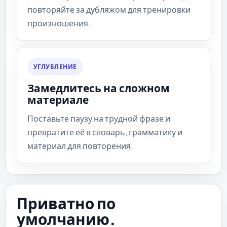
повторяйте за дубляжом для тренировки
произношения.
УГЛУБЛЕНИЕ
Замедлитесь на сложном
материале
Поставьте паузу на трудной фразе и
превратите её в словарь, грамматику и
материал для повторения.
Приватно по
умолчанию.