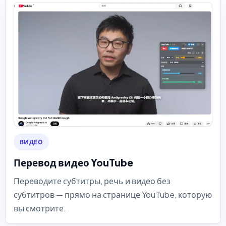
ВИДЕО
Перевод видео YouTube
Переводите субтитры, речь и видео без
субтитров — прямо на странице YouTube, которую
вы смотрите.