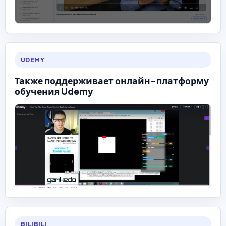
UDEMY
Также поддерживает онлайн-платформу
обучения Udemy
BILIBILI