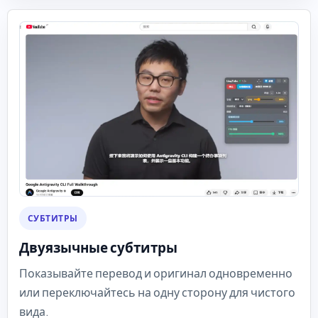
СУБТИТРЫ
Двуязычные субтитры
Показывайте перевод и оригинал одновременно
или переключайтесь на одну сторону для чистого
вида.