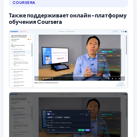
COURSERA
Также поддерживает онлайн-платформу
обучения Coursera