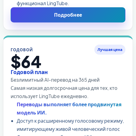
функционал LingTube.
Подробнее
ГОДОВОЙ
Лучшая цена
$64
Годовой план
Безлимитный AI-перевод на 365 дней
Самая низкая долгосрочная цена для тех, кто
использует LingTube ежедневно.
Переводы выполняет более продвинутая
модель ИИ.
Доступ к расширенному голосовому режиму,
имитирующему живой человеческий голос