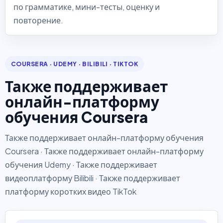
по грамматике, мини-тесты, оценку и
повторение.
COURSERA · UDEMY · BILIBILI · TIKTOK
Также поддерживает
онлайн-платформу
обучения Coursera
Также поддерживает онлайн-платформу обучения
Coursera · Также поддерживает онлайн-платформу
обучения Udemy · Также поддерживает
видеоплатформу Bilibili · Также поддерживает
платформу коротких видео TikTok