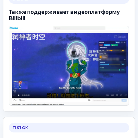
Также поддерживает видеоплатформу
Bilibili
TIKTOK