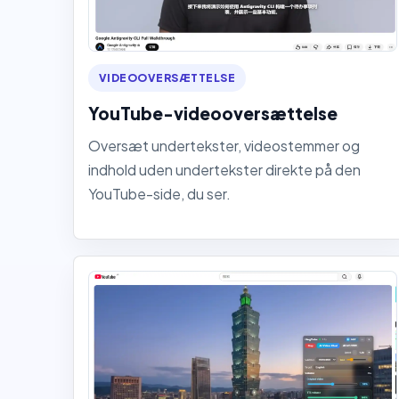
VIDEOOVERSÆTTELSE
YouTube-videooversættelse
Oversæt undertekster, videostemmer og
indhold uden undertekster direkte på den
YouTube-side, du ser.