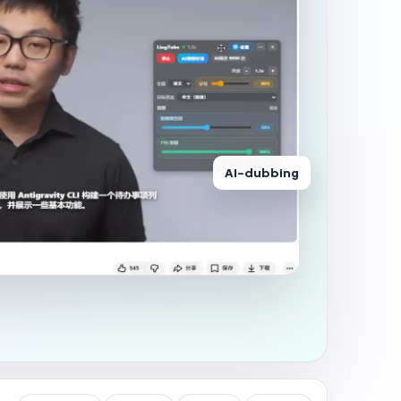
AI-dubbing