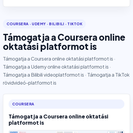
COURSERA · UDEMY · BILIBILI · TIKTOK
Támogatja a Coursera online
oktatási platformot is
Támogatja a Coursera online oktatási platformot is ·
Támogatja a Udemy online oktatási platformot is ·
Támogatja a Bilibili videoplatformot is · Támogatja a TikTok
rövidvideó-platformot is
COURSERA
Támogatja a Coursera online oktatási
platformot is