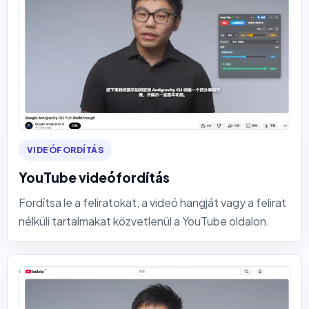
VIDEÓFORDÍTÁS
YouTube videófordítás
Fordítsa le a feliratokat, a videó hangját vagy a felirat
nélküli tartalmakat közvetlenül a YouTube oldalon.