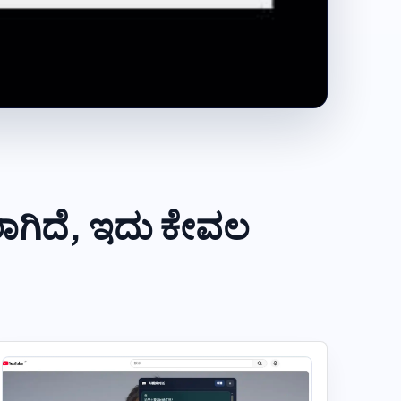
ಲಾಗಿದೆ, ಇದು ಕೇವಲ