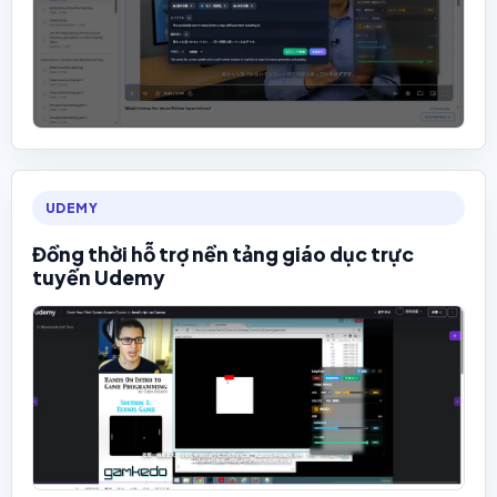
UDEMY
Đồng thời hỗ trợ nền tảng giáo dục trực
tuyến Udemy