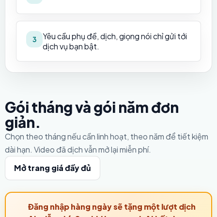
Yêu cầu phụ đề, dịch, giọng nói chỉ gửi tới
3
dịch vụ bạn bật.
Gói tháng và gói năm đơn
giản.
Chọn theo tháng nếu cần linh hoạt, theo năm để tiết kiệm
dài hạn. Video đã dịch vẫn mở lại miễn phí.
Mở trang giá đầy đủ
Đăng nhập hàng ngày sẽ tặng một lượt dịch