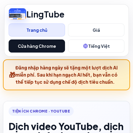
LingTube
Trang chủ
Giá
Cửa hàng Chrome
Tiếng Việt
Đăng nhập hàng ngày sẽ tặng một lượt dịch AI
miễn phí. Sau khi hạn ngạch AI hết, bạn vẫn có
thể tiếp tục sử dụng chế độ dịch tiêu chuẩn.
TIỆN ÍCH CHROME · YOUTUBE
Dịch video YouTube, dịch