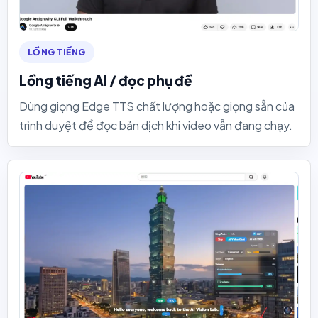
LỒNG TIẾNG
Lồng tiếng AI / đọc phụ đề
Dùng giọng Edge TTS chất lượng hoặc giọng sẵn của
trình duyệt để đọc bản dịch khi video vẫn đang chạy.