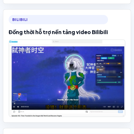
BILIBILI
Đồng thời hỗ trợ nền tảng video Bilibili