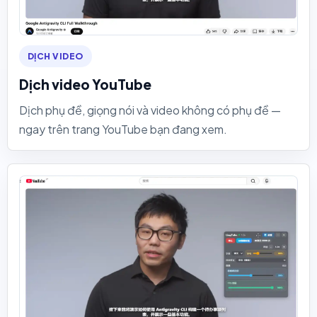
DỊCH VIDEO
Dịch video YouTube
Dịch phụ đề, giọng nói và video không có phụ đề —
ngay trên trang YouTube bạn đang xem.