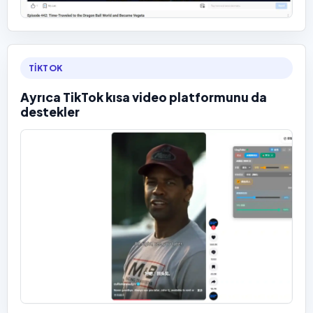
TIKTOK
Ayrıca TikTok kısa video platformunu da
destekler