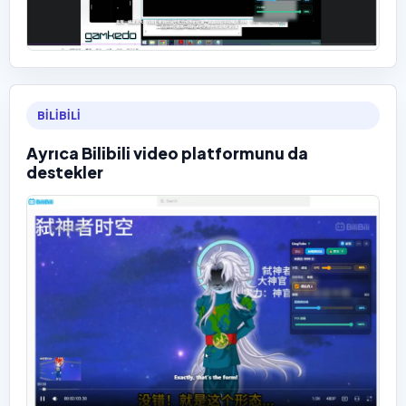
BILIBILI
Ayrıca Bilibili video platformunu da
destekler