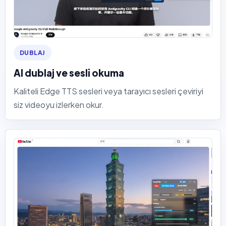
DUBLAJ
AI dublaj ve sesli okuma
Kaliteli Edge TTS sesleri veya tarayıcı sesleri çeviriyi
siz videoyu izlerken okur.