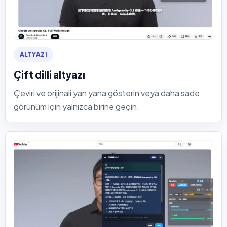
ALTYAZI
Çift dilli altyazı
Çeviri ve orijinali yan yana gösterin veya daha sade
görünüm için yalnızca birine geçin.