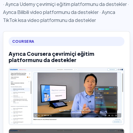
· Ayrıca Udemy çevrimiçi eğitim platformunu da destekler ·
Ayrıca Bilibili video platformunu da destekler · Ayrıca
TikTok kısa video platformunu da destekler
COURSERA
Ayrıca Coursera çevrimiçi eğitim
platformunu da destekler