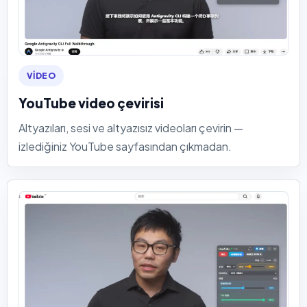
VIDEO
YouTube video çevirisi
Altyazıları, sesi ve altyazısız videoları çevirin —
izlediğiniz YouTube sayfasından çıkmadan.