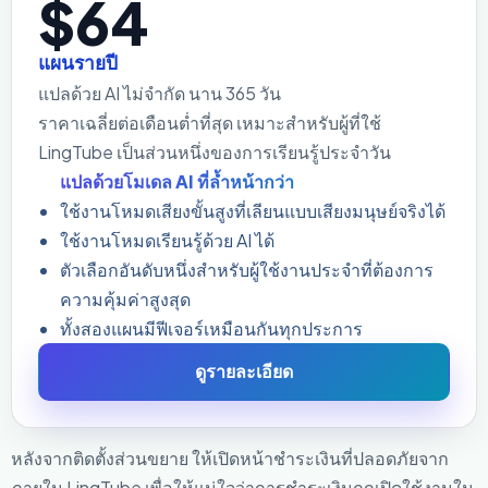
$64
แผนรายปี
แปลด้วย AI ไม่จำกัด นาน 365 วัน
ราคาเฉลี่ยต่อเดือนต่ำที่สุด เหมาะสำหรับผู้ที่ใช้
LingTube เป็นส่วนหนึ่งของการเรียนรู้ประจำวัน
แปลด้วยโมเดล AI ที่ล้ำหน้ากว่า
ใช้งานโหมดเสียงขั้นสูงที่เลียนแบบเสียงมนุษย์จริงได้
ใช้งานโหมดเรียนรู้ด้วย AI ได้
ตัวเลือกอันดับหนึ่งสำหรับผู้ใช้งานประจำที่ต้องการ
ความคุ้มค่าสูงสุด
ทั้งสองแผนมีฟีเจอร์เหมือนกันทุกประการ
ดูรายละเอียด
หลังจากติดตั้งส่วนขยาย ให้เปิดหน้าชำระเงินที่ปลอดภัยจาก
ภายใน LingTube เพื่อให้แน่ใจว่าการชำระเงินถูกเปิดใช้งานใน