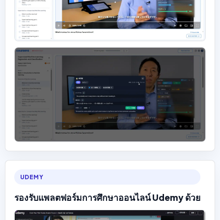
UDEMY
รองรับแพลตฟอร์มการศึกษาออนไลน์ Udemy ด้วย