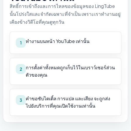
สิทธิ์การเข้าถึงและการไหลของข้อมูลของ LingTube
นั้นโปร่งใสและจำกัดเฉพาะที่จำเป็น เพราะเราทำงานอยู่
เคียงข้างวิดีโอที่คุณดูทุกวัน
ทำงานบนหน้า YouTube เท่านั้น
1
การตั้งค่าทั้งหมดถูกเก็บไว้ในเบราว์เซอร์ส่วน
2
ตัวของคุณ
คำขอซับไตเติ้ล การแปล และเสียง จะถูกส่ง
3
ไปยังบริการที่คุณเปิดใช้งานเท่านั้น