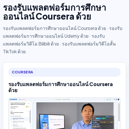
รองรับแพลตฟอร์มการศึกษา
ออนไลน์ Coursera ด้วย
รองรับแพลตฟอร์มการศึกษาออนไลน์ Coursera ด้วย · รองรับ
แพลตฟอร์มการศึกษาออนไลน์ Udemy ด้วย · รองรับ
แพลตฟอร์มวิดีโอ Bilibili ด้วย · รองรับแพลตฟอร์มวิดีโอสั้น
TikTok ด้วย
COURSERA
รองรับแพลตฟอร์มการศึกษาออนไลน์ Coursera
ด้วย