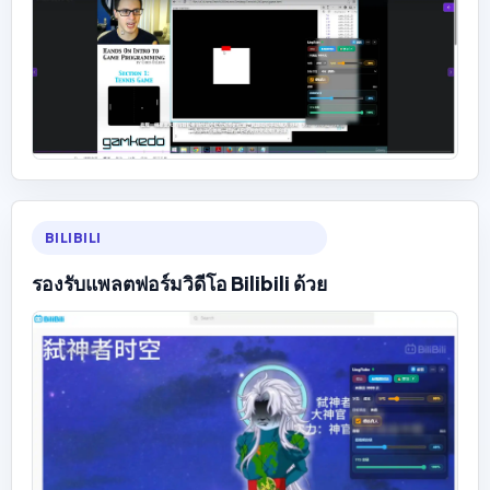
BILIBILI
รองรับแพลตฟอร์มวิดีโอ Bilibili ด้วย