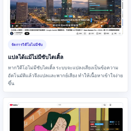
จัดการวิดีโอไม่มีซับ
แปลได้แม้ไม่มีซับไตเติ้ล
หากวิดีโอไม่มีซับไตเติ้ล ระบบจะแปลงเสียงเป็นข้อความ
อัตโนมัติแล้วจึงแปลและพากย์เสียง ทำให้เนื้อหาเข้าใจง่าย
ขึ้น