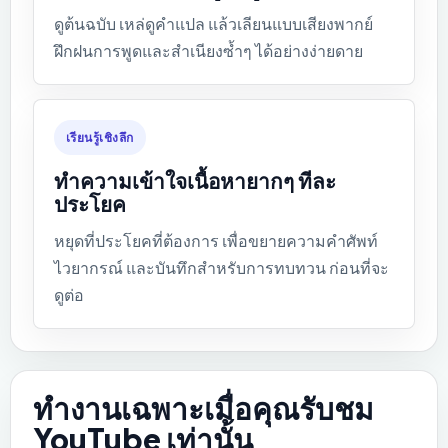
ดูต้นฉบับ เหล่ดูคำแปล แล้วเลียนแบบเสียงพากย์
ฝึกฝนการพูดและสำเนียงซ้ำๆ ได้อย่างง่ายดาย
เรียนรู้เชิงลึก
ทำความเข้าใจเนื้อหายากๆ ทีละ
ประโยค
หยุดที่ประโยคที่ต้องการ เพื่อขยายความคำศัพท์
ไวยากรณ์ และบันทึกสำหรับการทบทวน ก่อนที่จะ
ดูต่อ
ทำงานเฉพาะเมื่อคุณรับชม
YouTube เท่านั้น