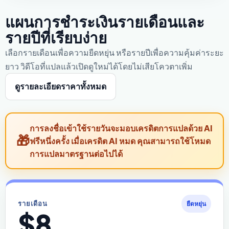
แผนการชำระเงินรายเดือนและ
รายปีที่เรียบง่าย
เลือกรายเดือนเพื่อความยืดหยุ่น หรือรายปีเพื่อความคุ้มค่าระยะ
ยาว วิดีโอที่แปลแล้วเปิดดูใหม่ได้โดยไม่เสียโควตาเพิ่ม
ดูรายละเอียดราคาทั้งหมด
การลงชื่อเข้าใช้รายวันจะมอบเครดิตการแปลด้วย AI
ฟรีหนึ่งครั้ง เมื่อเครดิต AI หมด คุณสามารถใช้โหมด
การแปลมาตรฐานต่อไปได้
รายเดือน
ยืดหยุ่น
$8