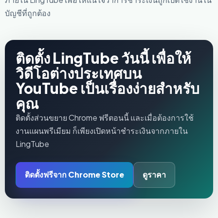
บัญชีที่ถูกต้อง
ติดตั้ง LingTube วันนี้ เพื่อให้
วิดีโอต่างประเทศบน
YouTube เป็นเรื่องง่ายสำหรับ
คุณ
ติดตั้งส่วนขยาย Chrome ฟรีตอนนี้ และเมื่อต้องการใช้
งานแผนพรีเมียม ก็เพียงเปิดหน้าชำระเงินจากภายใน
LingTube
ติดตั้งฟรีจาก Chrome Store
ดูราคา