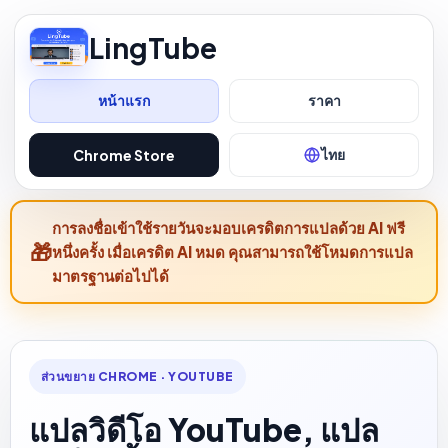
LingTube
หน้าแรก
ราคา
ไทย
Chrome Store
การลงชื่อเข้าใช้รายวันจะมอบเครดิตการแปลด้วย AI ฟรี
หนึ่งครั้ง เมื่อเครดิต AI หมด คุณสามารถใช้โหมดการแปล
มาตรฐานต่อไปได้
ส่วนขยาย CHROME · YOUTUBE
แปลวิดีโอ YouTube, แปล