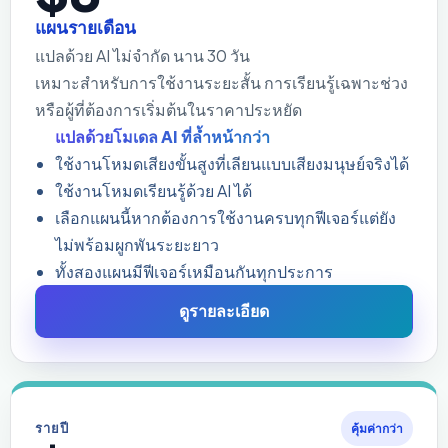
แผนรายเดือน
แปลด้วย AI ไม่จำกัด นาน 30 วัน
เหมาะสำหรับการใช้งานระยะสั้น การเรียนรู้เฉพาะช่วง
หรือผู้ที่ต้องการเริ่มต้นในราคาประหยัด
แปลด้วยโมเดล AI ที่ล้ำหน้ากว่า
ใช้งานโหมดเสียงขั้นสูงที่เลียนแบบเสียงมนุษย์จริงได้
ใช้งานโหมดเรียนรู้ด้วย AI ได้
เลือกแผนนี้หากต้องการใช้งานครบทุกฟีเจอร์แต่ยัง
ไม่พร้อมผูกพันระยะยาว
ทั้งสองแผนมีฟีเจอร์เหมือนกันทุกประการ
ดูรายละเอียด
รายปี
คุ้มค่ากว่า