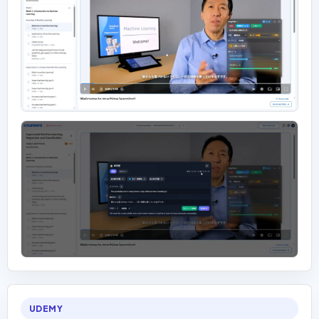
UDEMY