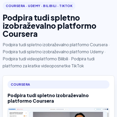
COURSERA · UDEMY · BILIBILI · TIKTOK
Podpira tudi spletno
izobraževalno platformo
Coursera
Podpira tudi spletno izobraževalno platformo Coursera ·
Podpira tudi spletno izobraževalno platformo Udemy ·
Podpira tudi videoplatformo Bilibili · Podpira tudi
platformo za kratke videoposnetke TikTok
COURSERA
Podpira tudi spletno izobraževalno
platformo Coursera