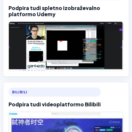
Podpira tudi spletno izobraževalno
platformo Udemy
BILIBILI
Podpira tudi videoplatformo Bilibili