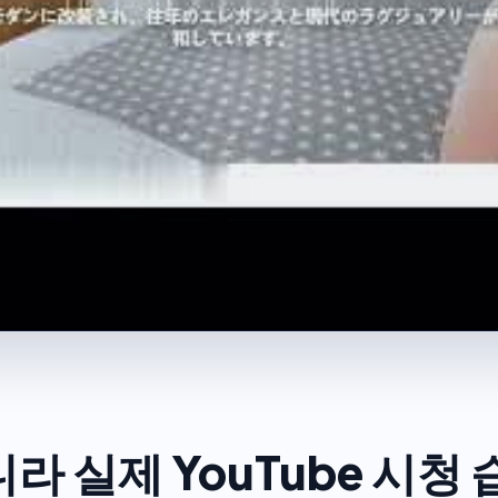
 실제 YouTube 시청 