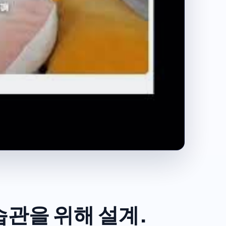
습관을 위해 설계.