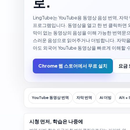
로.
LingTube는 YouTube용 동영상 음성 번역, 자막 
프로그램입니다. 동영상을 열고 한 번 클릭하면 
막이 없는 동영상의 음성을 이해 가능한 번역문으
스러운 음성으로 읽어주거나 더빙합니다. 자막을
아도 외국어 YouTube 동영상을 빠르게 이해할 
Chrome 웹 스토어에서 무료 설치
요금
YouTube 동영상 번역
자막 번역
AI 더빙
Alt +
시청 먼저, 학습은 나중에