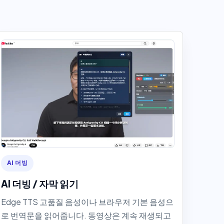
AI 더빙
AI 더빙 / 자막 읽기
Edge TTS 고품질 음성이나 브라우저 기본 음성으
로 번역문을 읽어줍니다. 동영상은 계속 재생되고