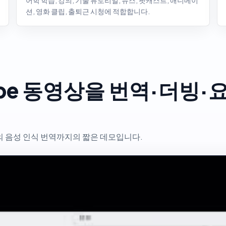
어학 학습, 강의, 기술 튜토리얼, 뉴스, 팟캐스트, 애니메이
션, 영화 클립, 출퇴근 시청에 적합합니다.
uTube 동영상을 번역·더빙
영상의 음성 인식 번역까지의 짧은 데모입니다.