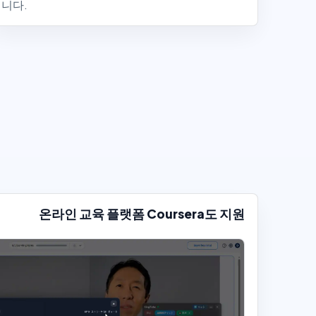
니다.
온라인 교육 플랫폼 Coursera도 지원