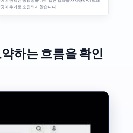
이미 번역된 동영상을 다시 열면 결과를 재사용하여 크레
딧이 추가로 소진되지 않습니다.
·요약하는 흐름을 확인