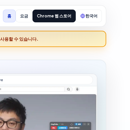
홈
요금
Chrome 웹 스토어
한국어
 사용할 수 있습니다.
ve