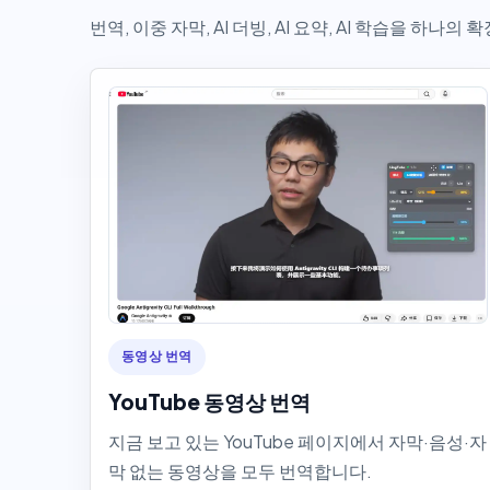
번역, 이중 자막, AI 더빙, AI 요약, AI 학습을 하
동영상 번역
YouTube 동영상 번역
지금 보고 있는 YouTube 페이지에서 자막·음성·자
막 없는 동영상을 모두 번역합니다.