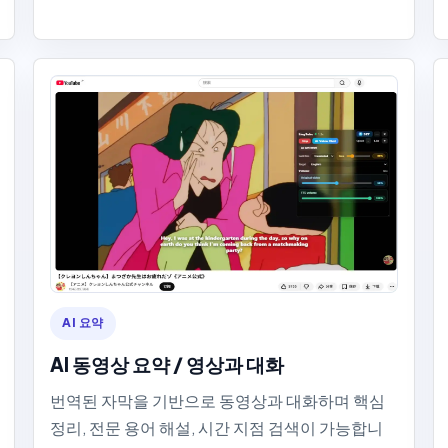
AI 요약
AI 동영상 요약 / 영상과 대화
번역된 자막을 기반으로 동영상과 대화하며 핵심
정리, 전문 용어 해설, 시간 지점 검색이 가능합니