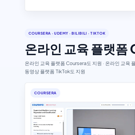
COURSERA · UDEMY · BILIBILI · TIKTOK
온라인 교육 플랫폼 C
온라인 교육 플랫폼 Coursera도 지원 · 온라인 교육 플랫
동영상 플랫폼 TikTok도 지원
COURSERA