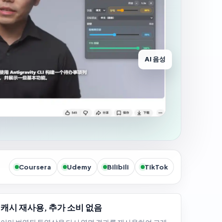
AI 음성
Coursera
Udemy
Bilibili
TikTok
캐시 재사용, 추가 소비 없음