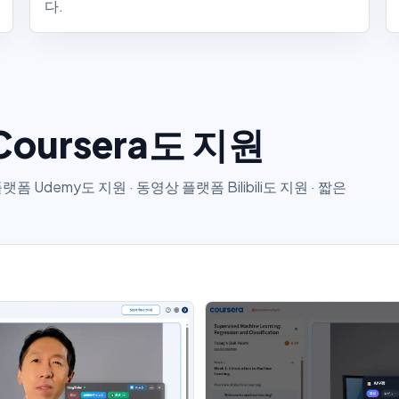
다.
oursera도 지원
폼 Udemy도 지원 · 동영상 플랫폼 Bilibili도 지원 · 짧은