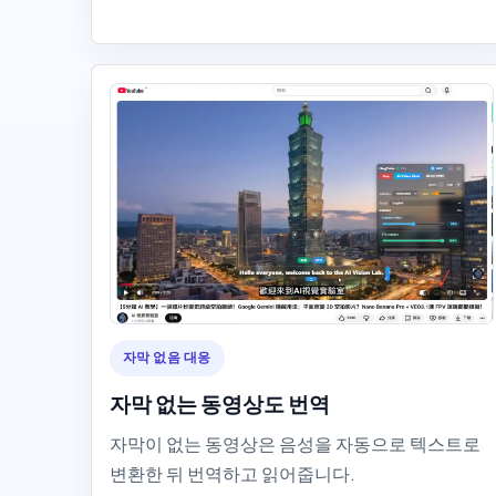
자막 없음 대응
자막 없는 동영상도 번역
자막이 없는 동영상은 음성을 자동으로 텍스트로
변환한 뒤 번역하고 읽어줍니다.