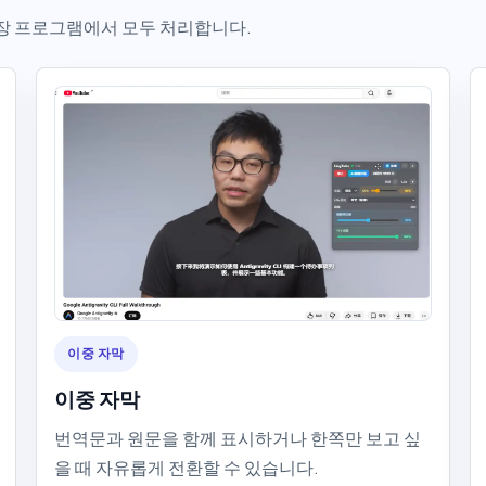
나의 확장 프로그램에서 모두 처리합니다.
이중 자막
이중 자막
번역문과 원문을 함께 표시하거나 한쪽만 보고 싶
을 때 자유롭게 전환할 수 있습니다.