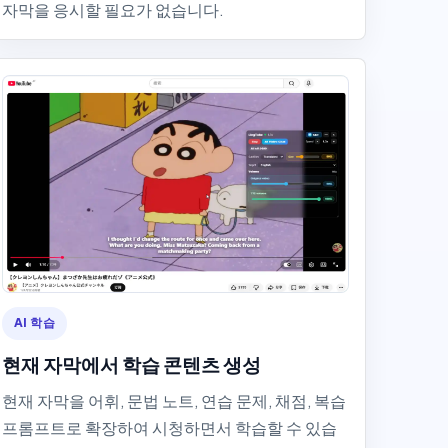
자막을 응시할 필요가 없습니다.
AI 학습
현재 자막에서 학습 콘텐츠 생성
현재 자막을 어휘, 문법 노트, 연습 문제, 채점, 복습
프롬프트로 확장하여 시청하면서 학습할 수 있습