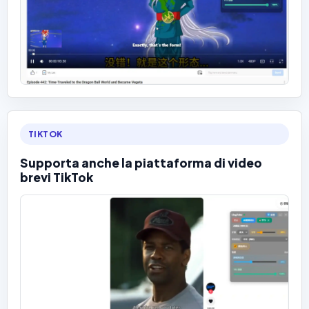
TIKTOK
Supporta anche la piattaforma di video
brevi TikTok