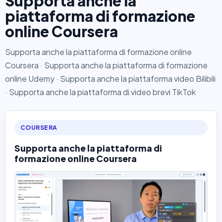
Supporta anche la
piattaforma di formazione
online Coursera
Supporta anche la piattaforma di formazione online
Coursera · Supporta anche la piattaforma di formazione
online Udemy · Supporta anche la piattaforma video Bilibili
· Supporta anche la piattaforma di video brevi TikTok
COURSERA
Supporta anche la piattaforma di
formazione online Coursera