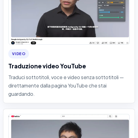
VIDEO
Traduzione video YouTube
Traduci sottotitoli, voce e video senza sottotitoli —
direttamente dalla pagina YouTube che stai
guardando.