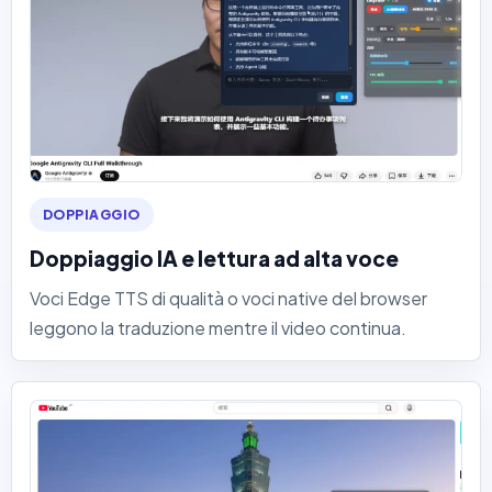
DOPPIAGGIO
Doppiaggio IA e lettura ad alta voce
Voci Edge TTS di qualità o voci native del browser
leggono la traduzione mentre il video continua.