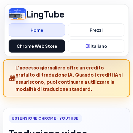
LingTube
Home
Prezzi
Chrome Web Store
Italiano
L'accesso giornaliero offre un credito
gratuito di traduzione IA. Quando i crediti IA si
esauriscono, puoi continuare a utilizzare la
modalità di traduzione standard.
ESTENSIONE CHROME · YOUTUBE