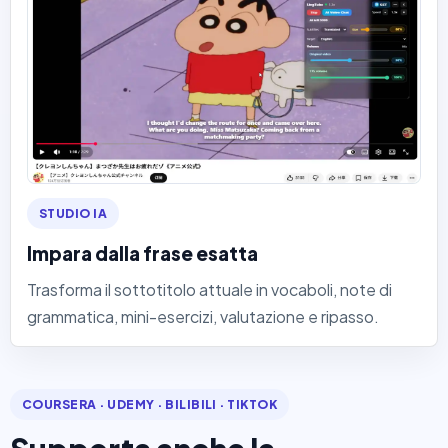
STUDIO IA
Impara dalla frase esatta
Trasforma il sottotitolo attuale in vocaboli, note di
grammatica, mini-esercizi, valutazione e ripasso.
COURSERA · UDEMY · BILIBILI · TIKTOK