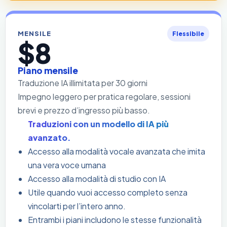
MENSILE
Flessibile
$8
Piano mensile
Traduzione IA illimitata per 30 giorni
Impegno leggero per pratica regolare, sessioni
brevi e prezzo d’ingresso più basso.
Traduzioni con un modello di IA più
avanzato.
Accesso alla modalità vocale avanzata che imita
una vera voce umana
Accesso alla modalità di studio con IA
Utile quando vuoi accesso completo senza
vincolarti per l’intero anno.
Entrambi i piani includono le stesse funzionalità