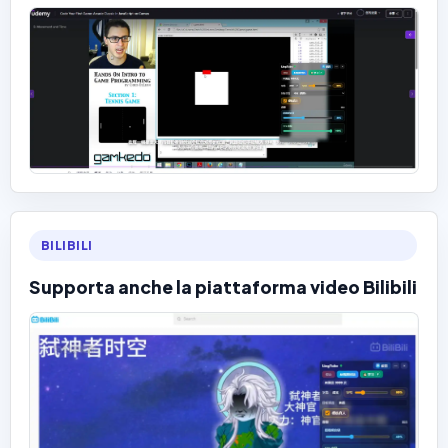
BILIBILI
Supporta anche la piattaforma video Bilibili