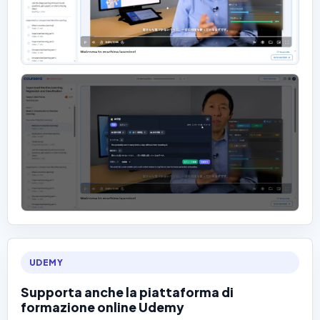
UDEMY
Supporta anche la piattaforma di
formazione online Udemy