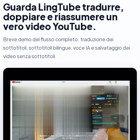
Guarda LingTube tradurre,
doppiare e riassumere un
vero video YouTube.
Breve demo del flusso completo: traduzione dei
sottotitoli, sottotitoli bilingue, voce IA e salvataggio dei
video senza sottotitoli.