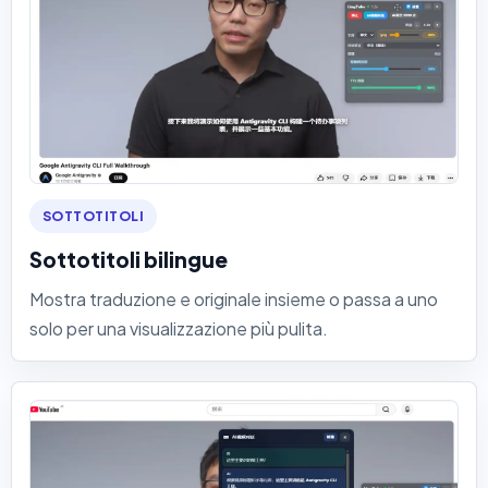
SOTTOTITOLI
Sottotitoli bilingue
Mostra traduzione e originale insieme o passa a uno
solo per una visualizzazione più pulita.