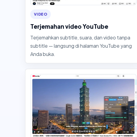
VIDEO
Terjemahan video YouTube
Terjemahkan subtitle, suara, dan video tanpa
subtitle — langsung di halaman YouTube yang
Anda buka.