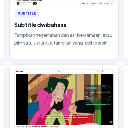
SUBTITLE
Subtitle dwibahasa
Tampilkan terjemahan dan asli bersamaan, atau
pilih satu sisi untuk tampilan yang lebih bersih.