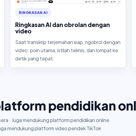
RINGKASAN AI
Ringkasan AI dan obrolan dengan
video
Saat transkrip terjemahan siap, ngobrol dengan
video: poin utama, istilah teknis, dan lompat ke
detik yang tepat.
atform pendidikan onl
era · Juga mendukung platform pendidikan online
 Juga mendukung platform video pendek TikTok