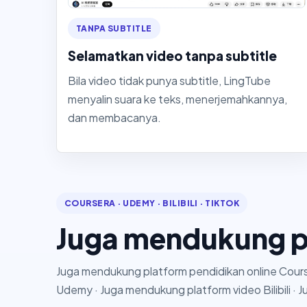
TANPA SUBTITLE
Selamatkan video tanpa subtitle
Bila video tidak punya subtitle, LingTube
menyalin suara ke teks, menerjemahkannya,
dan membacanya.
COURSERA · UDEMY · BILIBILI · TIKTOK
Juga mendukung pl
Juga mendukung platform pendidikan online Cours
Udemy · Juga mendukung platform video Bilibili ·