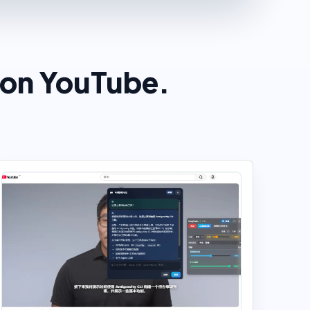
ton YouTube.