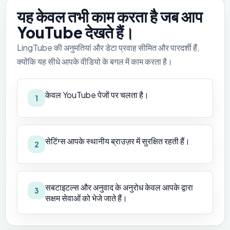
यह केवल तभी काम करता है जब आप
YouTube देखते हैं।
LingTube की अनुमतियां और डेटा प्रवाह सीमित और पारदर्शी हैं,
क्योंकि यह सीधे आपके वीडियो के बगल में काम करता है।
केवल YouTube पेजों पर चलता है।
1
सेटिंग्स आपके स्थानीय ब्राउज़र में सुरक्षित रहती हैं।
2
सबटाइटल्स और अनुवाद के अनुरोध केवल आपके द्वारा
3
सक्षम सेवाओं को भेजे जाते हैं।