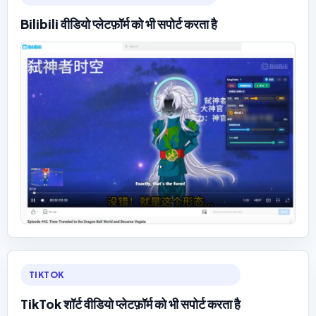
Bilibili वीडियो प्लेटफ़ॉर्म को भी सपोर्ट करता है
TIKTOK
TikTok शॉर्ट वीडियो प्लेटफ़ॉर्म को भी सपोर्ट करता है