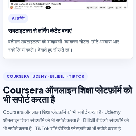
AI लर्निंग
सबटाइटल्स से लर्निंग कंटेंट बनाएं
वर्तमान सबटाइटल्स को शब्दावली, व्याकरण नोट्स, छोटे अभ्यास और
स्कोरिंग में बदलें। देखते हुए सीखते रहें।
COURSERA · UDEMY · BILIBILI · TIKTOK
Coursera ऑनलाइन शिक्षा प्लेटफ़ॉर्म को
भी सपोर्ट करता है
Coursera ऑनलाइन शिक्षा प्लेटफ़ॉर्म को भी सपोर्ट करता है · Udemy
ऑनलाइन शिक्षा प्लेटफ़ॉर्म को भी सपोर्ट करता है · Bilibili वीडियो प्लेटफ़ॉर्म को
भी सपोर्ट करता है · TikTok शॉर्ट वीडियो प्लेटफ़ॉर्म को भी सपोर्ट करता है