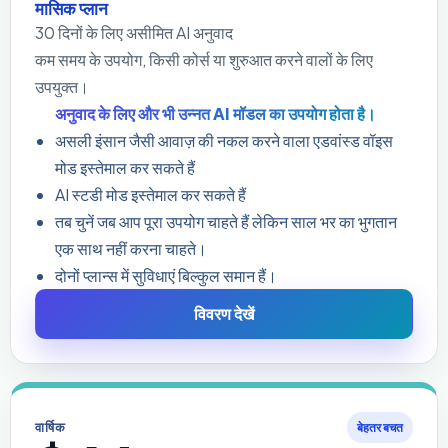
मासिक प्लान
30 दिनों के लिए असीमित AI अनुवाद
कम समय के उपयोग, किसी कोर्स या शुरुआत करने वालों के लिए
उपयुक्त।
अनुवाद के लिए और भी उन्नत AI मॉडल का उपयोग होता है।
असली इंसान जैसी आवाज़ की नकल करने वाला एडवांस्ड वॉइस
मोड इस्तेमाल कर सकते हैं
AI स्टडी मोड इस्तेमाल कर सकते हैं
तब चुनें जब आप पूरा उपयोग चाहते हैं लेकिन साल भर का भुगतान
एक साथ नहीं करना चाहते।
दोनों प्लान्स में सुविधाएं बिल्कुल समान हैं।
विवरण देखें
वार्षिक
बेहतर बचत