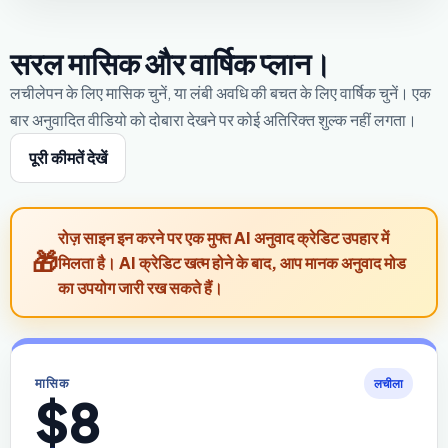
सरल मासिक और वार्षिक प्लान।
लचीलेपन के लिए मासिक चुनें, या लंबी अवधि की बचत के लिए वार्षिक चुनें। एक
बार अनुवादित वीडियो को दोबारा देखने पर कोई अतिरिक्त शुल्क नहीं लगता।
पूरी कीमतें देखें
रोज़ साइन इन करने पर एक मुफ्त AI अनुवाद क्रेडिट उपहार में
मिलता है। AI क्रेडिट खत्म होने के बाद, आप मानक अनुवाद मोड
का उपयोग जारी रख सकते हैं।
मासिक
लचीला
$8