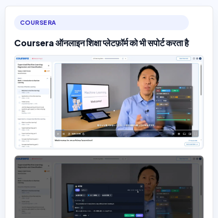
COURSERA
Coursera ऑनलाइन शिक्षा प्लेटफ़ॉर्म को भी सपोर्ट करता है