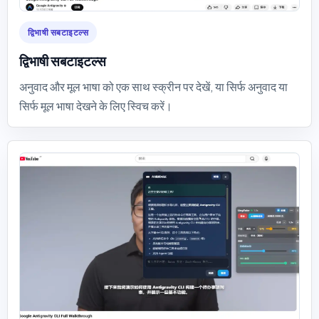
द्विभाषी सबटाइटल्स
द्विभाषी सबटाइटल्स
अनुवाद और मूल भाषा को एक साथ स्क्रीन पर देखें, या सिर्फ अनुवाद या
सिर्फ मूल भाषा देखने के लिए स्विच करें।