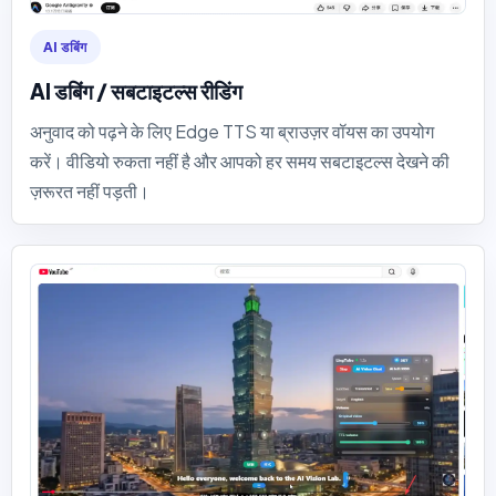
AI डबिंग
AI डबिंग / सबटाइटल्स रीडिंग
अनुवाद को पढ़ने के लिए Edge TTS या ब्राउज़र वॉयस का उपयोग
करें। वीडियो रुकता नहीं है और आपको हर समय सबटाइटल्स देखने की
ज़रूरत नहीं पड़ती।