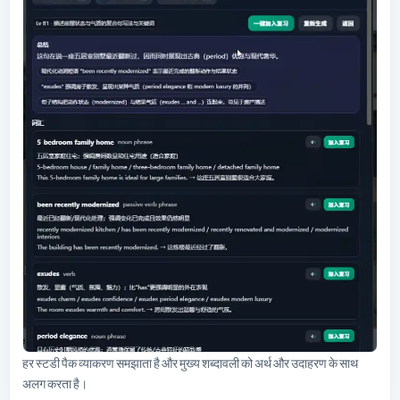
हर स्टडी पैक व्याकरण समझाता है और मुख्य शब्दावली को अर्थ और उदाहरण के साथ
अलग करता है।