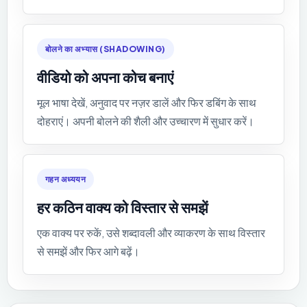
बोलने का अभ्यास (SHADOWING)
वीडियो को अपना कोच बनाएं
मूल भाषा देखें, अनुवाद पर नज़र डालें और फिर डबिंग के साथ
दोहराएं। अपनी बोलने की शैली और उच्चारण में सुधार करें।
गहन अध्ययन
हर कठिन वाक्य को विस्तार से समझें
एक वाक्य पर रुकें, उसे शब्दावली और व्याकरण के साथ विस्तार
से समझें और फिर आगे बढ़ें।