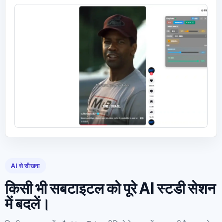
AI से सीखना
किसी भी सबटाइटल को पूरे AI स्टडी सेशन
में बदलें।