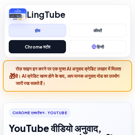
LingTube
होम
कीमतें
Chrome स्टोर
हिन्दी
रोज़ साइन इन करने पर एक मुफ्त AI अनुवाद क्रेडिट उपहार में मिलता
है। AI क्रेडिट खत्म होने के बाद, आप मानक अनुवाद मोड का उपयोग
जारी रख सकते हैं।
CHROME एक्सटेंशन · YOUTUBE
YouTube वीडियो अनुवाद,