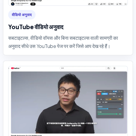
वीडियो अनुवाद
YouTube वीडियो अनुवाद
सबटाइटल्स, वीडियो वॉयस और बिना सबटाइटल्स वाली सामग्री का
अनुवाद सीधे उस YouTube पेज पर करें जिसे आप देख रहे हैं।