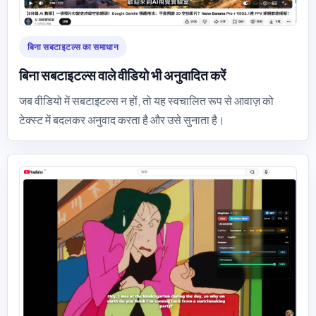
बिना सबटाइटल्स का समाधान
बिना सबटाइटल्स वाले वीडियो भी अनुवादित करें
जब वीडियो में सबटाइटल्स न हों, तो यह स्वचालित रूप से आवाज़ को
टेक्स्ट में बदलकर अनुवाद करता है और उसे सुनाता है।