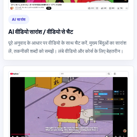
AI सारांश
AI वीडियो सारांश / वीडियो से चैट
पूरे अनुवाद के आधार पर वीडियो के साथ चैट करें, मुख्य बिंदुओं का सारांश
लें, तकनीकी शब्दों को समझें। लंबे वीडियो और कोर्स के लिए बेहतरीन।