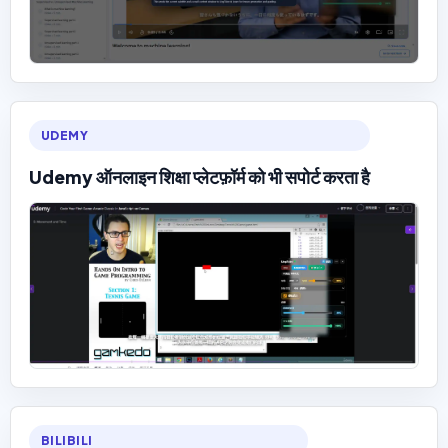
UDEMY
Udemy ऑनलाइन शिक्षा प्लेटफ़ॉर्म को भी सपोर्ट करता है
BILIBILI