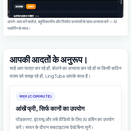
अपने-आप बने क्लोज़, बहुविकल्पीय और रिकॉल अभ्यासों के साथ अभ्यास करें — AI
स्कोरिंग के साथ।
आपकी आदतों के अनुरूप।
चाहे आप यात्रा कर रहे हों, बोलने का अभ्यास कर रहे हों या किसी कठिन
वाक्य को समझ रहे हों, LingTube आपके साथ है।
यात्रा (COMMUTE)
आंखें फ्री, सिर्फ कानों का उपयोग
पॉडकास्ट, इंटरव्यू और लंबे वीडियो के लिए AI डबिंग का उपयोग
करें। सफर के दौरान सबटाइटल्स देखे बिना सुनें।