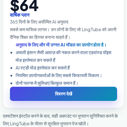
$64
वार्षिक प्लान
365 दिनों के लिए असीमित AI अनुवाद
सबसे कम मासिक लागत। उन लोगों के लिए जो LingTube को अपनी
दैनिक शिक्षा का हिस्सा बनाना चाहते हैं।
अनुवाद के लिए और भी उन्नत AI मॉडल का उपयोग होता है।
असली इंसान जैसी आवाज़ की नकल करने वाला एडवांस्ड वॉइस
मोड इस्तेमाल कर सकते हैं
AI स्टडी मोड इस्तेमाल कर सकते हैं
नियमित उपयोगकर्ताओं के लिए सबसे किफायती विकल्प।
दोनों प्लान्स में सुविधाएं बिल्कुल समान हैं।
विवरण देखें
एक्सटेंशन इंस्टॉल करने के बाद, सही अकाउंट पर भुगतान सुनिश्चित करने के
लिए LingTube के भीतर से सुरक्षित भुगतान पेज खोलें।