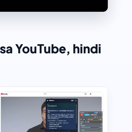
sa YouTube, hindi