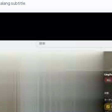
alang subtitle.