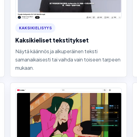
KAKSIKIELISYYS
Kaksikieliset tekstitykset
Näytä käännös ja alkuperäinen teksti
samanaikaisesti tai vaihda vain toiseen tarpeen
mukaan.