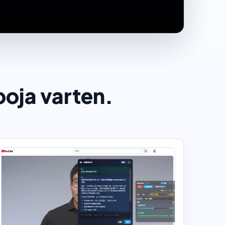
oja varten.