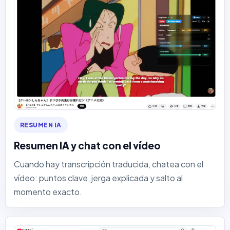
RESUMEN IA
Resumen IA y chat con el vídeo
Cuando hay transcripción traducida, chatea con el
vídeo: puntos clave, jerga explicada y salto al
momento exacto.