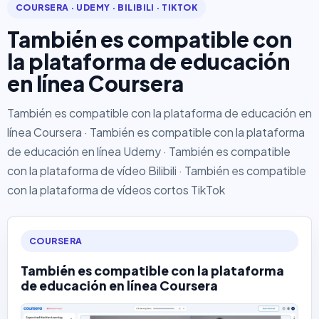
COURSERA · UDEMY · BILIBILI · TIKTOK
También es compatible con
la plataforma de educación
en línea Coursera
También es compatible con la plataforma de educación en
línea Coursera · También es compatible con la plataforma
de educación en línea Udemy · También es compatible
con la plataforma de vídeo Bilibili · También es compatible
con la plataforma de vídeos cortos TikTok
COURSERA
También es compatible con la plataforma
de educación en línea Coursera