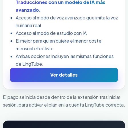
Traducciones con un modelo de IA más
avanzado.
Acceso al modo de voz avanzado que imita la voz
humana real
Acceso al modo de estudio con IA
El mejor para quien quiere el menor coste
mensual efectivo.
Ambas opciones incluyen las mismas funciones
de LingTube.
Ver detalles
El pago se inicia desde dentro de la extensión tras iniciar
sesión, para activar el plan en la cuenta LingTube correcta.