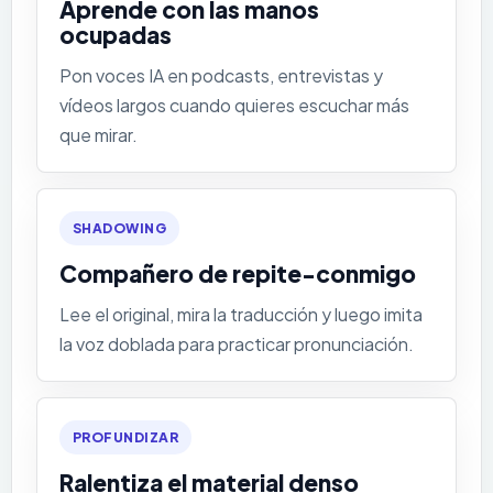
Aprende con las manos
ocupadas
Pon voces IA en podcasts, entrevistas y
vídeos largos cuando quieres escuchar más
que mirar.
SHADOWING
Compañero de repite-conmigo
Lee el original, mira la traducción y luego imita
la voz doblada para practicar pronunciación.
PROFUNDIZAR
Ralentiza el material denso