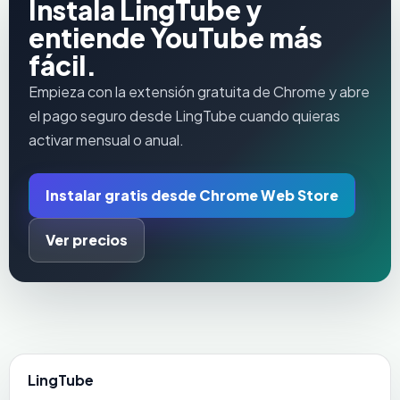
Instala LingTube y
entiende YouTube más
fácil.
Empieza con la extensión gratuita de Chrome y abre
el pago seguro desde LingTube cuando quieras
activar mensual o anual.
Instalar gratis desde Chrome Web Store
Ver precios
LingTube