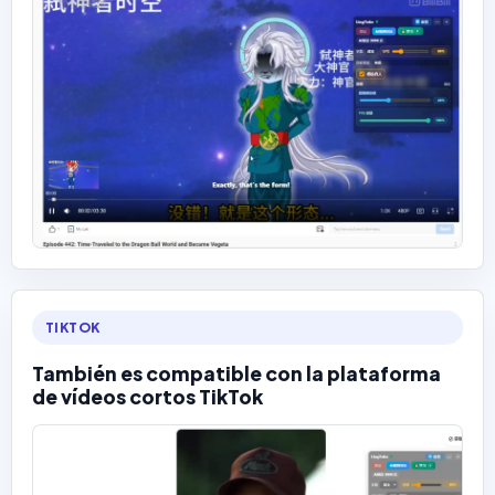
TIKTOK
También es compatible con la plataforma
de vídeos cortos TikTok