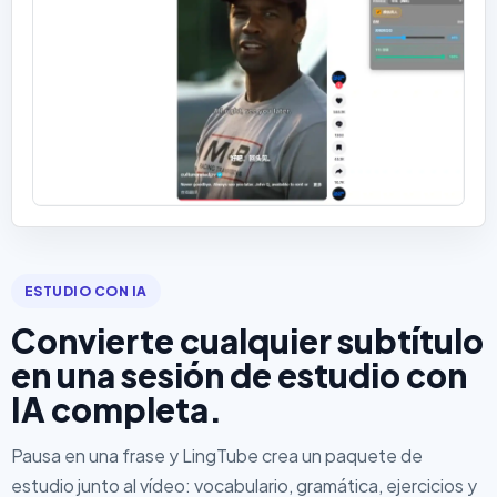
ESTUDIO CON IA
Convierte cualquier subtítulo
en una sesión de estudio con
IA completa.
Pausa en una frase y LingTube crea un paquete de
estudio junto al vídeo: vocabulario, gramática, ejercicios y