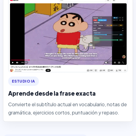
ESTUDIO IA
Aprende desde la frase exacta
Convierte el subtítulo actual en vocabulario, notas de
gramática, ejercicios cortos, puntuación y repaso.