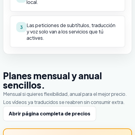
local.
Las peticiones de subtítulos, traducción
3
y voz solo van a los servicios que tú
actives.
Planes mensual y anual
sencillos.
Mensual si quieres flexibilidad, anual para el mejor precio.
Los vídeos ya traducidos se reabren sin consumir extra.
Abrir página completa de precios