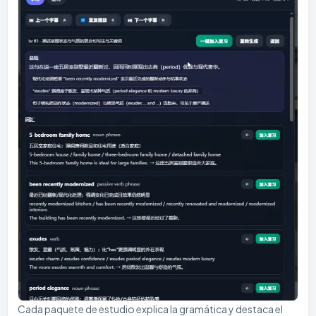
Cada paquete de estudio explica la gramática y destaca el