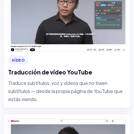
VÍDEO
Traducción de vídeo YouTube
Traduce subtítulos, voz y vídeos que no traen
subtítulos — desde la propia página de YouTube que
estás viendo.