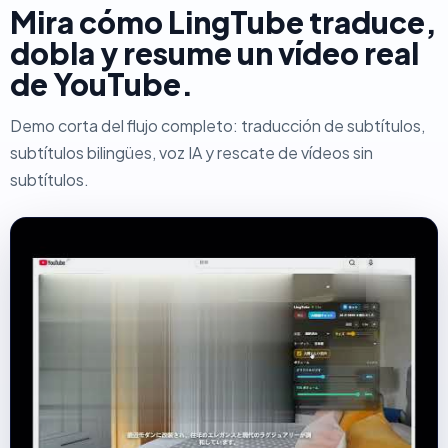
Mira cómo LingTube traduce,
dobla y resume un vídeo real
de YouTube.
Demo corta del flujo completo: traducción de subtítulos,
subtítulos bilingües, voz IA y rescate de vídeos sin
subtítulos.