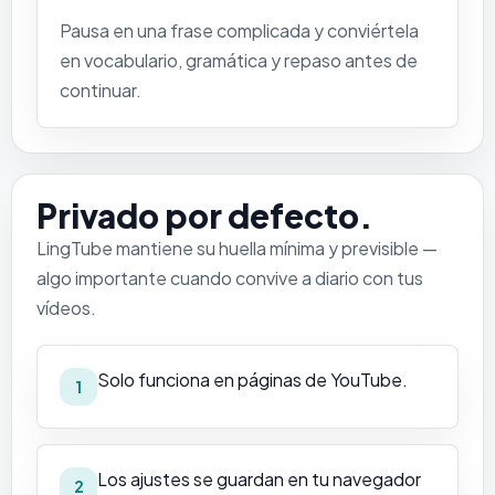
Pausa en una frase complicada y conviértela
en vocabulario, gramática y repaso antes de
continuar.
Privado por defecto.
LingTube mantiene su huella mínima y previsible —
algo importante cuando convive a diario con tus
vídeos.
Solo funciona en páginas de YouTube.
1
Los ajustes se guardan en tu navegador
2