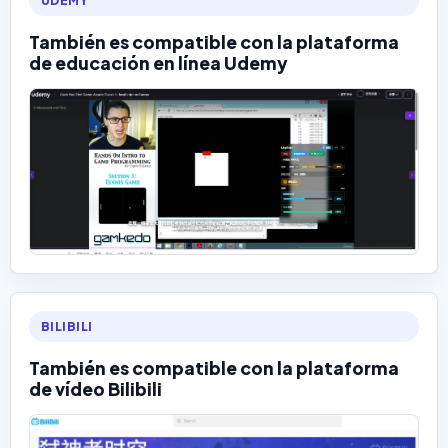
UDEMY
También es compatible con la plataforma
de educación en línea Udemy
BILIBILI
También es compatible con la plataforma
de vídeo Bilibili