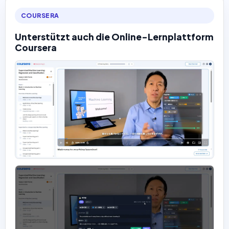
COURSERA
Unterstützt auch die Online-Lernplattform
Coursera