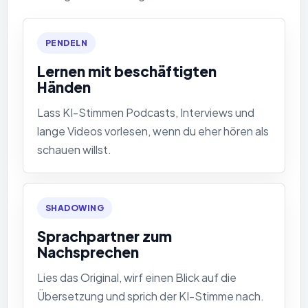
PENDELN
Lernen mit beschäftigten
Händen
Lass KI-Stimmen Podcasts, Interviews und
lange Videos vorlesen, wenn du eher hören als
schauen willst.
SHADOWING
Sprachpartner zum
Nachsprechen
Lies das Original, wirf einen Blick auf die
Übersetzung und sprich der KI-Stimme nach.