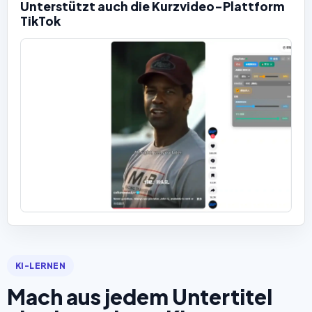
Unterstützt auch die Kurzvideo-Plattform
TikTok
KI-LERNEN
Mach aus jedem Untertitel