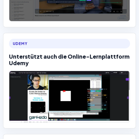
UDEMY
Unterstützt auch die Online-Lernplattform
Udemy