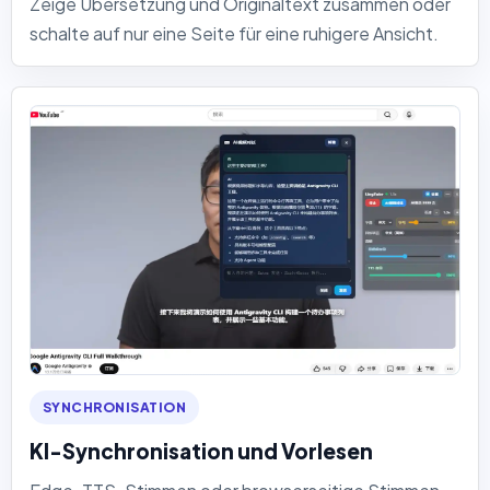
Zeige Übersetzung und Originaltext zusammen oder
schalte auf nur eine Seite für eine ruhigere Ansicht.
SYNCHRONISATION
KI-Synchronisation und Vorlesen