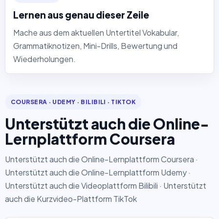
Lernen aus genau dieser Zeile
Mache aus dem aktuellen Untertitel Vokabular,
Grammatiknotizen, Mini-Drills, Bewertung und
Wiederholungen.
COURSERA · UDEMY · BILIBILI · TIKTOK
Unterstützt auch die Online-
Lernplattform Coursera
Unterstützt auch die Online-Lernplattform Coursera ·
Unterstützt auch die Online-Lernplattform Udemy ·
Unterstützt auch die Videoplattform Bilibili · Unterstützt
auch die Kurzvideo-Plattform TikTok