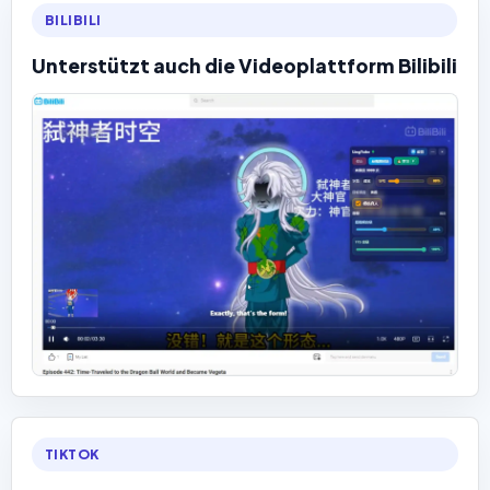
BILIBILI
Unterstützt auch die Videoplattform Bilibili
TIKTOK