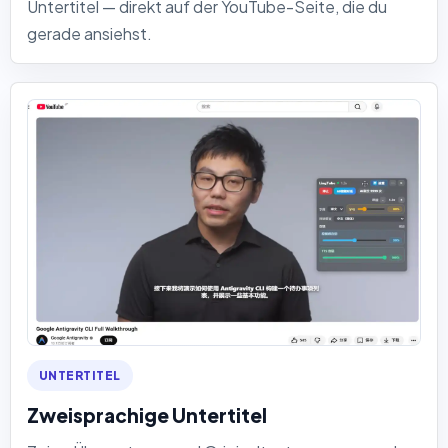
Untertitel — direkt auf der YouTube-Seite, die du
gerade ansiehst.
UNTERTITEL
Zweisprachige Untertitel