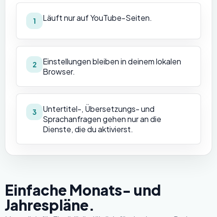
Läuft nur auf YouTube-Seiten.
1
Einstellungen bleiben in deinem lokalen
2
Browser.
Untertitel-, Übersetzungs- und
3
Sprachanfragen gehen nur an die
Dienste, die du aktivierst.
Einfache Monats- und
Jahrespläne.