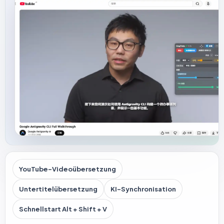
YouTube-Videoübersetzung
Untertitelübersetzung
KI-Synchronisation
Schnellstart Alt + Shift + V