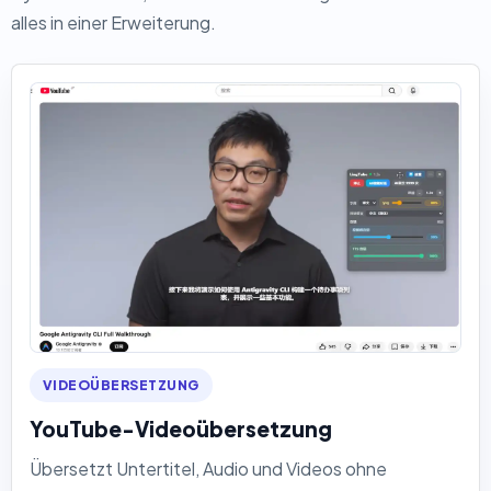
alles in einer Erweiterung.
VIDEOÜBERSETZUNG
YouTube-Videoübersetzung
Übersetzt Untertitel, Audio und Videos ohne