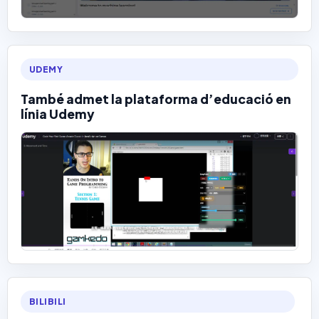
UDEMY
També admet la plataforma d’educació en
línia Udemy
BILIBILI