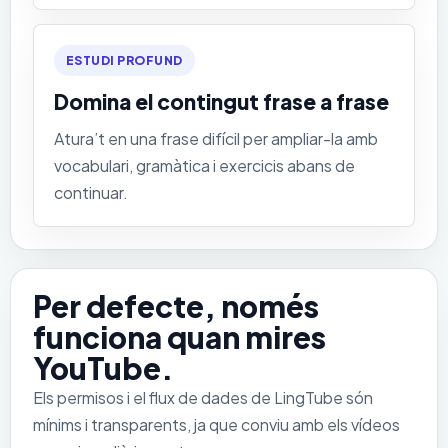
ESTUDI PROFUND
Domina el contingut frase a frase
Atura’t en una frase difícil per ampliar-la amb
vocabulari, gramàtica i exercicis abans de
continuar.
Per defecte, només
funciona quan mires
YouTube.
Els permisos i el flux de dades de LingTube són
mínims i transparents, ja que conviu amb els vídeos