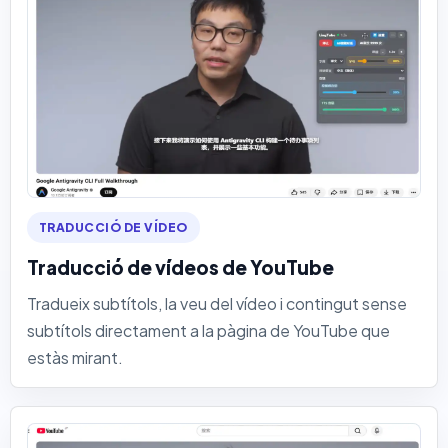
TRADUCCIÓ DE VÍDEO
Traducció de vídeos de YouTube
Tradueix subtítols, la veu del vídeo i contingut sense
subtítols directament a la pàgina de YouTube que
estàs mirant.