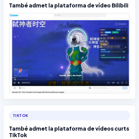
També admet la plataforma de vídeo Bilibili
TIKTOK
També admet la plataforma de vídeos curts
TikTok