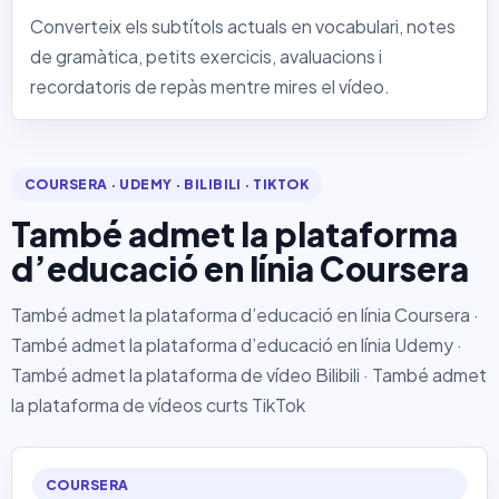
Converteix els subtítols actuals en vocabulari, notes
de gramàtica, petits exercicis, avaluacions i
recordatoris de repàs mentre mires el vídeo.
COURSERA · UDEMY · BILIBILI · TIKTOK
També admet la plataforma
d’educació en línia Coursera
També admet la plataforma d’educació en línia Coursera ·
També admet la plataforma d’educació en línia Udemy ·
També admet la plataforma de vídeo Bilibili · També admet
la plataforma de vídeos curts TikTok
COURSERA