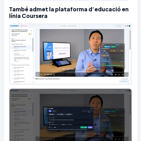
També admet la plataforma d’educació en
línia Coursera